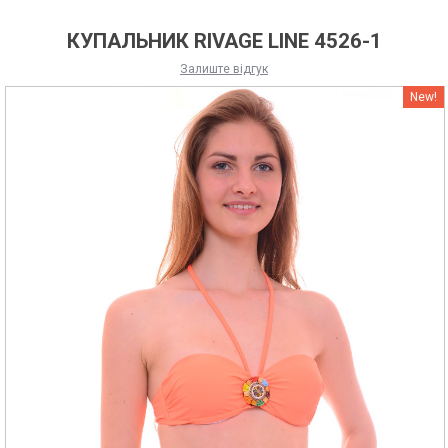
КУПАЛЬНИК RIVAGE LINE 4526-1
Залиште відгук
New!