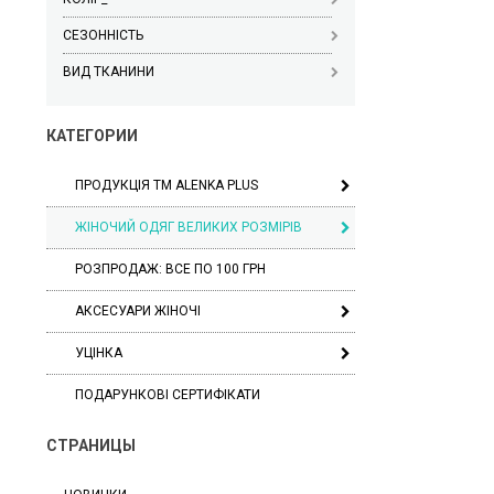
СЕЗОННІСТЬ
ВИД ТКАНИНИ
КАТЕГОРИИ
ПРОДУКЦІЯ ТМ ALENKA PLUS
ЖІНОЧИЙ ОДЯГ ВЕЛИКИХ РОЗМІРІВ
РОЗПРОДАЖ: ВСЕ ПО 100 ГРН
АКСЕСУАРИ ЖІНОЧІ
УЦІНКА
ПОДАРУНКОВІ СЕРТИФІКАТИ
СТРАНИЦЫ