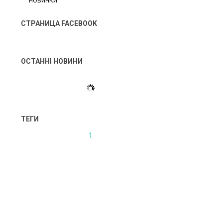
НОВИНКИ
СТРАНИЦА FACEBOOK
ОСТАННІ НОВИНИ
ТЕГИ
1