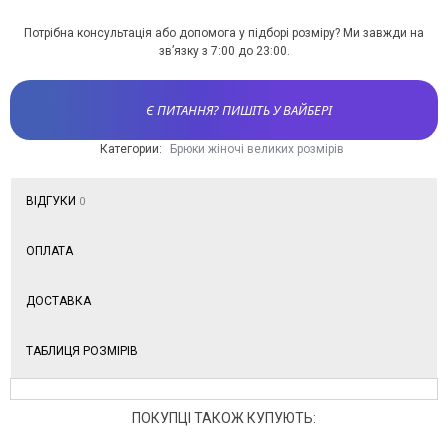
Потрібна консультація або допомога у підборі розміру? Ми завжди на
зв’язку з 7:00 до 23:00.
Є ПИТАННЯ? ПИШІТЬ У ВАЙБЕРІ
Категории:
Брюки жіночі великих розмірів
ВІДГУКИ
0
ОПЛАТА
ДОСТАВКА
ТАБЛИЦЯ РОЗМІРІВ
ПОКУПЦІ ТАКОЖ КУПУЮТЬ: