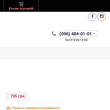
Кошик порожній
(096)
484-01-01
Пн-Пт 9:00-19:00
795 грн.
Тільки 4 залишилося в наявності