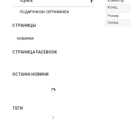
Коментар
УЦІНКА
Колір_
ПОДАРУНКОВІ СЕРТИФІКАТИ
Розмір
Склад
СТРАНИЦЫ
НОВИНКИ
СТРАНИЦА FACEBOOK
ОСТАННІ НОВИНИ
ТЕГИ
1