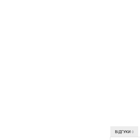
ВІДГУКИ
0