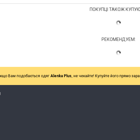
ПОКУПЦІ ТАКОЖ КУПУЮ
РЕКОМЕНДУЕМ:
кщо Вам подобається одяг
Alenka Plus
, не чекайте! Купуйте його прямо зара
Я