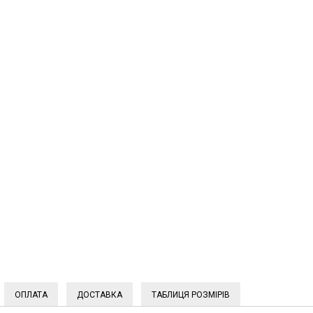
ОПЛАТА
ДОСТАВКА
ТАБЛИЦЯ РОЗМІРІВ