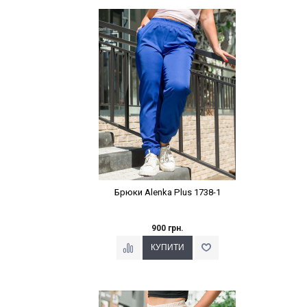
Наклейки Варіант з %
Брюки Alenka Plus 1738-1
900 грн.
Наклейки Варіант з %