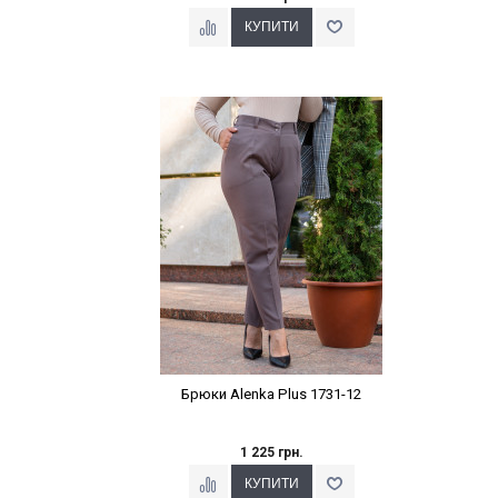
Наклейки Варіант з %
Брюки Alenka Plus 1731-12
1 225 грн.