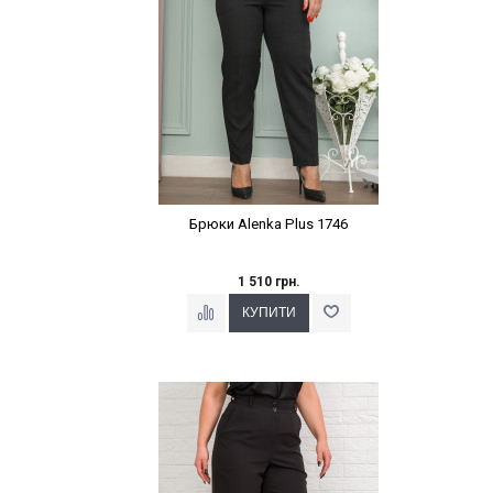
Брюки Alenka Plus 1746
1 510 грн.
Наклейки Варіант з %