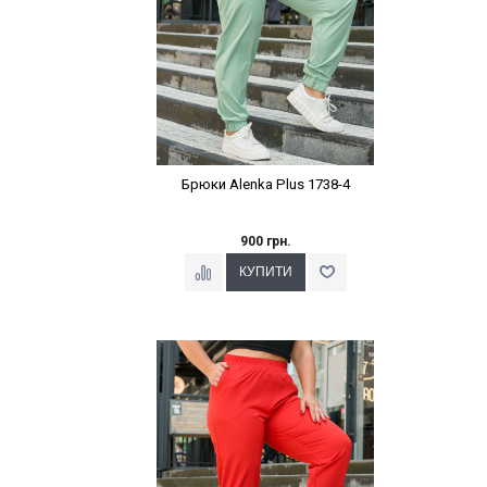
Брюки Alenka Plus 1738-4
900 грн.
Наклейки Варіант з %