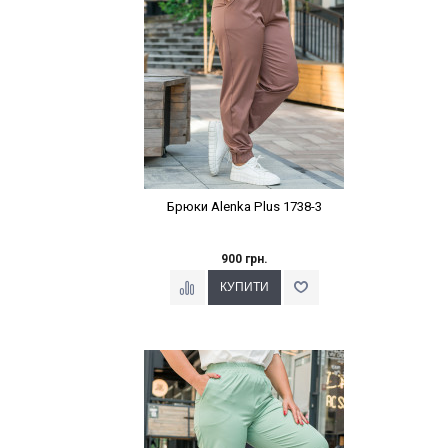
Брюки Alenka Plus 1738-3
900 грн.
Наклейки Варіант з %