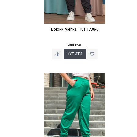
Брюки Alenka Plus 1738-6
900 грн.
Наклейки Варіант з %