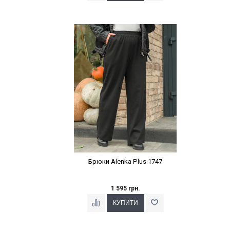
Наклейки Варіант з %
Брюки Alenka Plus 1747
1 595 грн.