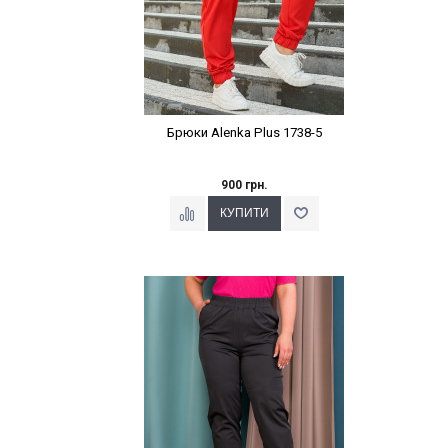
Брюки Alenka Plus 1738-5
900 грн.
Наклейки Варіант з %