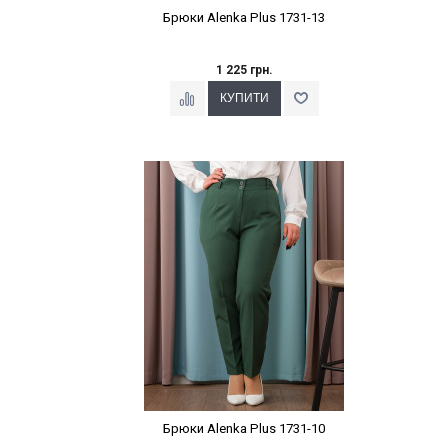
Брюки Alenka Plus 1731-13
1 225 грн.
Наклейки Варіант з %
Брюки Alenka Plus 1731-10