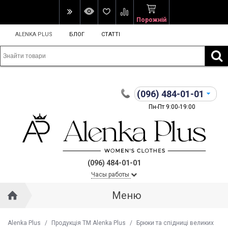
Порожній
ALENKA PLUS
БЛОГ
СТАТТІ
(096)
484-01-01
Пн-Пт 9:00-19:00
(096) 484-01-01
Часы работы
Меню
Alenka Plus
/
Продукція ТМ Alenka Plus
/
Брюки та спідниці великих