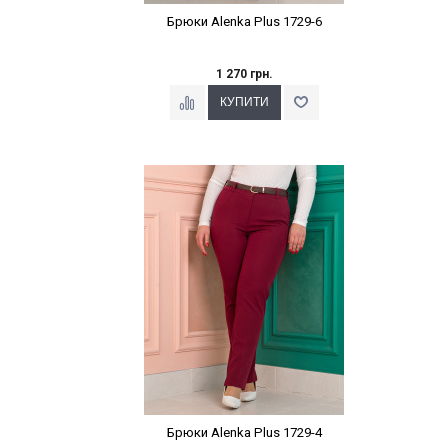
Брюки Alenka Plus 1729-6
1 270 грн.
Наклейки Варіант з %
Брюки Alenka Plus 1729-4