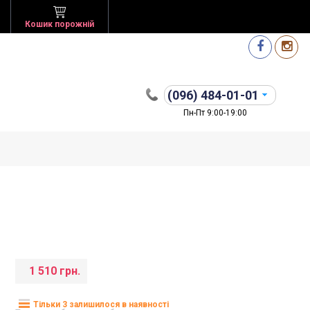
Кошик порожній
(096)
484-01-01
Пн-Пт 9:00-19:00
1 510 грн.
Тільки 3 залишилося в наявності