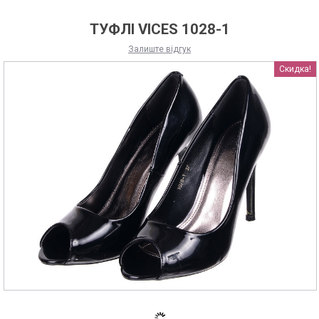
ТУФЛІ VICES 1028-1
Залиште відгук
Скидка!