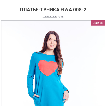
ПЛАТЬЕ-ТУНИКА EIWA 008-2
Залиште відгук
Скидка!