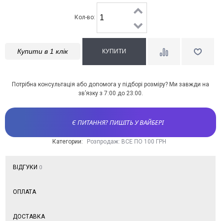
Кол-во:
Купити в 1 клік
Потрібна консультація або допомога у підборі розміру? Ми завжди на
зв’язку з 7:00 до 23:00.
Є ПИТАННЯ? ПИШІТЬ У ВАЙБЕРІ
Категории:
Розпродаж: ВСЕ ПО 100 ГРН
ВІДГУКИ
0
ОПЛАТА
ДОСТАВКА