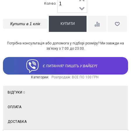
Кол-во:
Купити в 1 клік
Потрібна консультація або допомога у підборі розміру? Ми завжди на
зв’язку з 7:00 до 23:00.
Є ПИТАННЯ? ПИШІТЬ У ВАЙБЕРІ
Категории:
Розпродаж: ВСЕ ПО 100 ГРН
ВІДГУКИ
0
ОПЛАТА
ДОСТАВКА