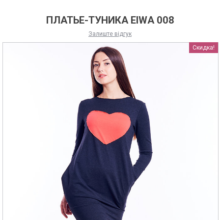
ПЛАТЬЕ-ТУНИКА EIWA 008
Залиште відгук
Скидка!