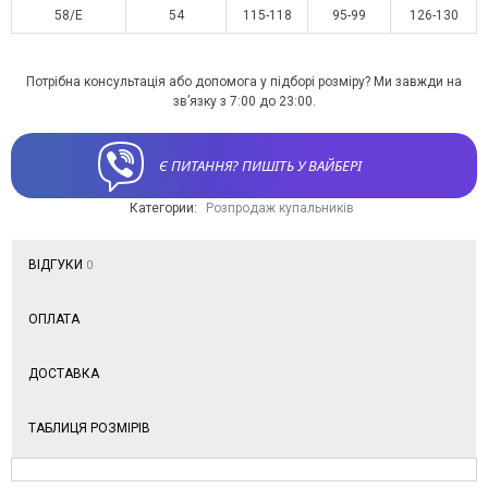
58/E
54
115-118
95-99
126-130
Потрібна консультація або допомога у підборі розміру? Ми завжди на
зв’язку з 7:00 до 23:00.
Є ПИТАННЯ? ПИШІТЬ У ВАЙБЕРІ
Категории:
Розпродаж купальників
ВІДГУКИ
0
ОПЛАТА
ДОСТАВКА
ТАБЛИЦЯ РОЗМІРІВ