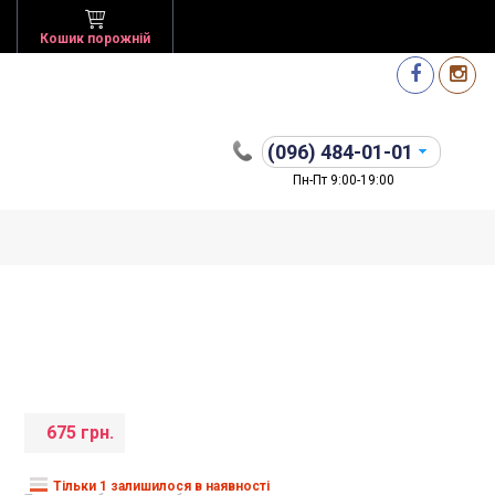
Кошик порожній
(096)
484-01-01
Пн-Пт 9:00-19:00
675 грн.
Тільки 1 залишилося в наявності