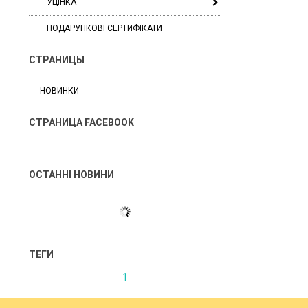
УЦІНКА
ПОДАРУНКОВІ СЕРТИФІКАТИ
СТРАНИЦЫ
НОВИНКИ
СТРАНИЦА FACEBOOK
ОСТАННІ НОВИНИ
ТЕГИ
1