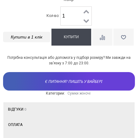
Кол-во:
Купити в 1 клік
Потрібна консультація або допомога у підборі розміру? Ми завжди на
зв’язку з 7:00 до 23:00.
Є ПИТАННЯ? ПИШІТЬ У ВАЙБЕРІ
Категории:
Сумки жіночі
ВІДГУКИ
0
ОПЛАТА