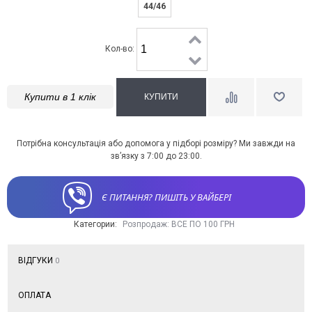
44/46
Кол-во:
Купити в 1 клік
Потрібна консультація або допомога у підборі розміру? Ми завжди на
зв’язку з 7:00 до 23:00.
Є ПИТАННЯ? ПИШІТЬ У ВАЙБЕРІ
Категории:
Розпродаж: ВСЕ ПО 100 ГРН
ВІДГУКИ
0
ОПЛАТА