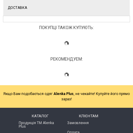
ДОСТАВКА
ПОКУПЦІ ТАКОЖ КУПУЮТЬ:
РЕКОМЕНДУЕМ:
Якщо Вам подобається одяг
Alenka Plus
, не чекайте! Купуйте його прямо
зараз!
КАТАЛОГ
КЛІЄНТАМ
Продукція ТМ Alenka
Замовлення
Plus
Оплата