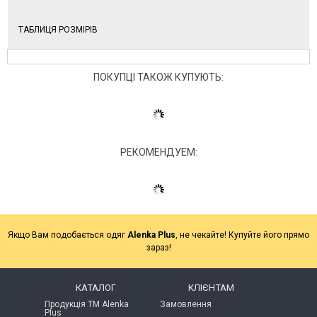
ТАБЛИЦЯ РОЗМІРІВ
ПОКУПЦІ ТАКОЖ КУПУЮТЬ:
РЕКОМЕНДУЕМ:
Якщо Вам подобається одяг
Alenka Plus
, не чекайте! Купуйте його прямо
зараз!
КАТАЛОГ
КЛІЄНТАМ
Продукція ТМ Alenka
Замовлення
Plus