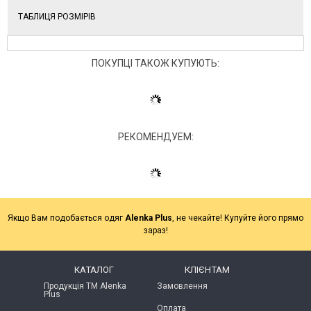
ТАБЛИЦЯ РОЗМІРІВ
ПОКУПЦІ ТАКОЖ КУПУЮТЬ:
РЕКОМЕНДУЕМ:
Якщо Вам подобається одяг
Alenka Plus
, не чекайте! Купуйте його прямо
зараз!
КАТАЛОГ
КЛІЄНТАМ
Продукція ТМ Alenka
Замовлення
Plus
Оплата