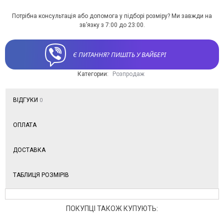
Потрібна консультація або допомога у підборі розміру? Ми завжди на
зв’язку з 7:00 до 23:00.
Є ПИТАННЯ? ПИШІТЬ У ВАЙБЕРІ
Категории:
Розпродаж
ВІДГУКИ
0
ОПЛАТА
ДОСТАВКА
ТАБЛИЦЯ РОЗМІРІВ
ПОКУПЦІ ТАКОЖ КУПУЮТЬ: