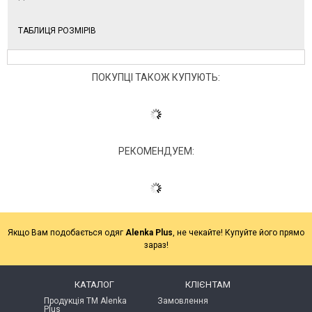
ТАБЛИЦЯ РОЗМІРІВ
ПОКУПЦІ ТАКОЖ КУПУЮТЬ:
РЕКОМЕНДУЕМ:
Якщо Вам подобається одяг
Alenka Plus
, не чекайте! Купуйте його прямо
зараз!
КАТАЛОГ
КЛІЄНТАМ
Продукція ТМ Alenka
Замовлення
Plus