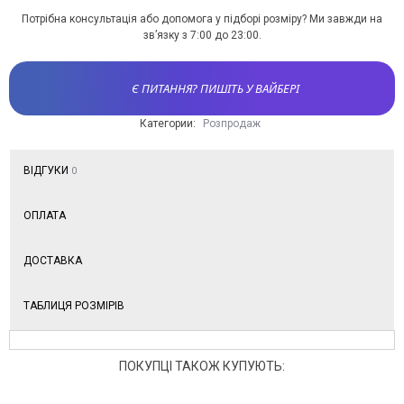
Потрібна консультація або допомога у підборі розміру? Ми завжди на
зв’язку з 7:00 до 23:00.
Є ПИТАННЯ? ПИШІТЬ У ВАЙБЕРІ
Категории:
Розпродаж
ВІДГУКИ
0
ОПЛАТА
ДОСТАВКА
ТАБЛИЦЯ РОЗМІРІВ
ПОКУПЦІ ТАКОЖ КУПУЮТЬ: