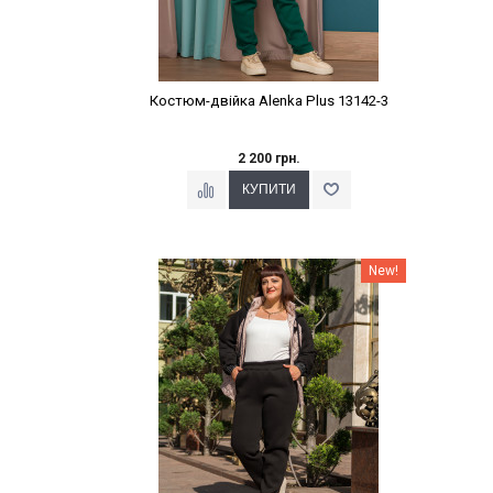
Костюм-двійка Alenka Plus 13142-3
2 200 грн.
Наклейки Варіант з %
New!