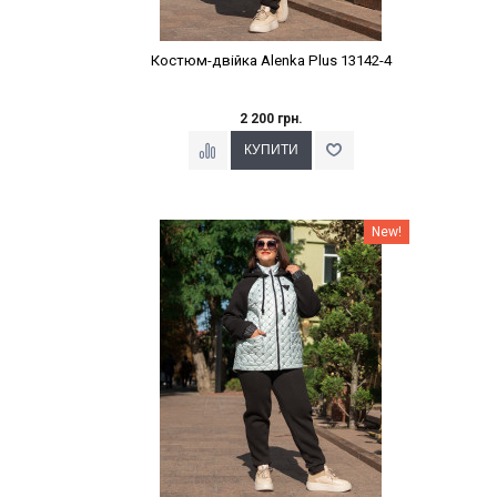
Костюм-двійка Alenka Plus 13142-4
2 200 грн.
Наклейки Варіант з %
New!