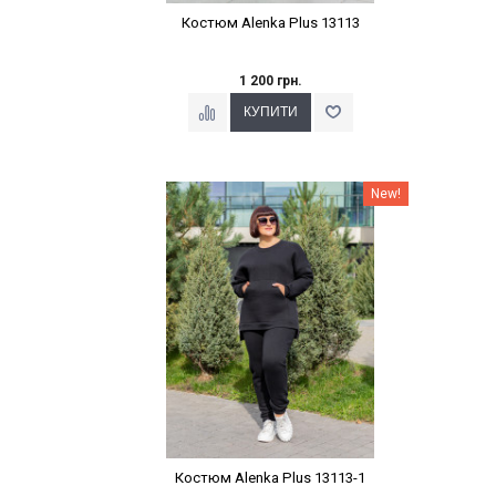
Костюм Alenka Plus 13113
1 200 грн.
Наклейки Варіант з %
New!
Костюм Alenka Plus 13113-1