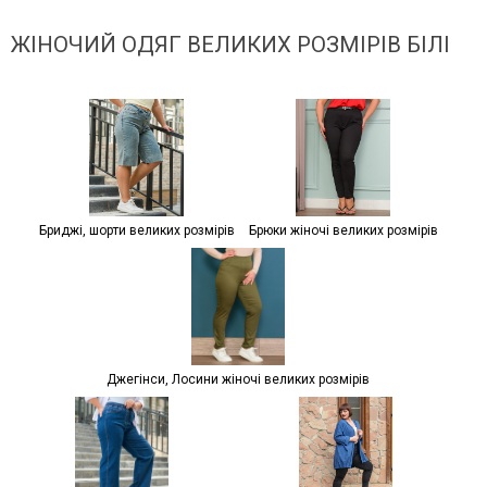
ЖІНОЧИЙ ОДЯГ ВЕЛИКИХ РОЗМІРІВ БІЛІ
Бриджі, шорти великих розмірів
Брюки жіночі великих розмірів
Джегінси, Лосини жіночі великих розмірів