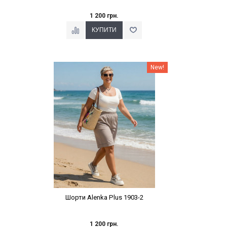
1 200 грн.
Наклейки Варіант з %
New!
Шорти Alenka Plus 1903-2
1 200 грн.