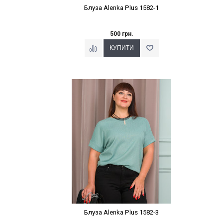
Блуза Alenka Plus 1582-1
500 грн.
Наклейки Варіант з %
Блуза Alenka Plus 1582-3