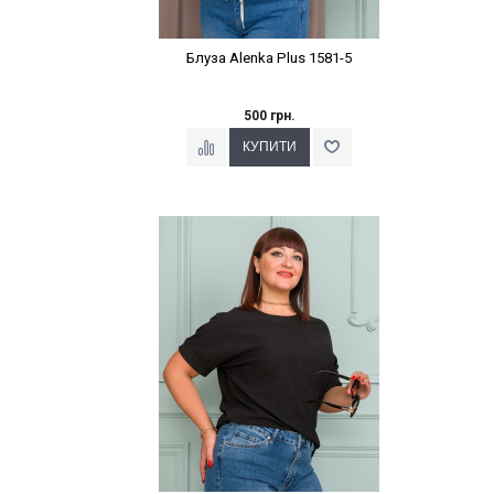
Блуза Alenka Plus 1581-5
500 грн.
Наклейки Варіант з %