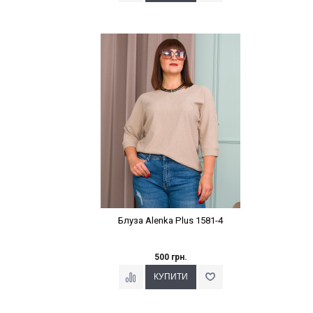
Наклейки Варіант з %
Блуза Alenka Plus 1581-4
500 грн.