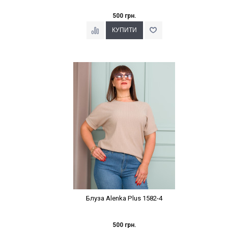
500 грн.
Наклейки Варіант з %
Блуза Alenka Plus 1582-4
500 грн.