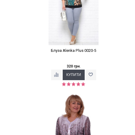
Блуза Alenka Plus 0020-5
320 грн.
Наклейки Варіант з %