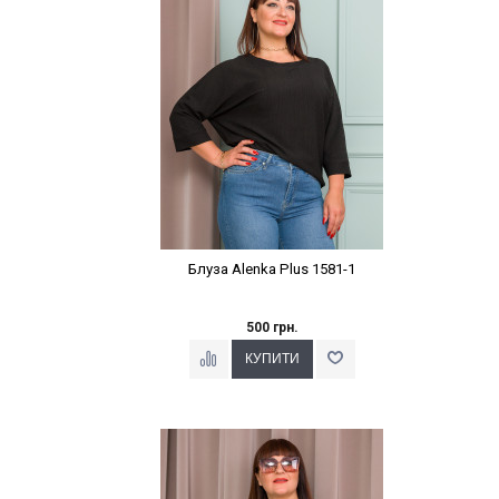
Блуза Alenka Plus 1581-1
500 грн.
Наклейки Варіант з %