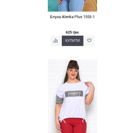
Блуза Alenka Plus 1553-1
625 грн.
Наклейки Варіант з %