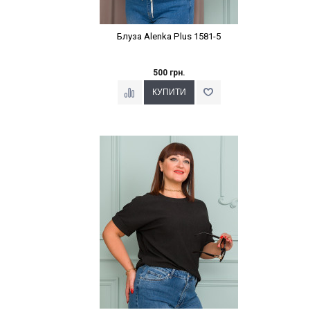
Блуза Alenka Plus 1581-5
500 грн.
Наклейки Варіант з %