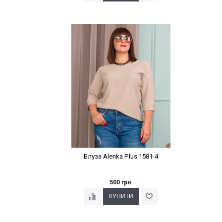
Наклейки Варіант з %
Блуза Alenka Plus 1581-4
500 грн.