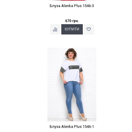
Блуза Alenka Plus 1546-3
670 грн.
Наклейки Варіант з %
Блуза Alenka Plus 1546-1