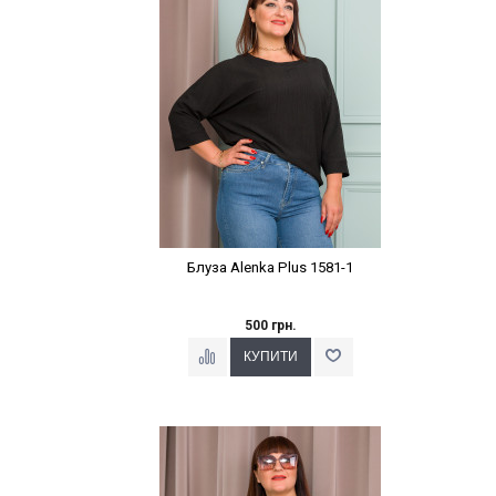
Блуза Alenka Plus 1581-1
500 грн.
Наклейки Варіант з %