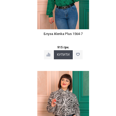
Блуза Alenka Plus 1564-7
915 грн.
Наклейки Варіант з %