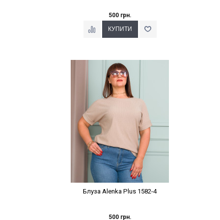
500 грн.
Наклейки Варіант з %
Блуза Alenka Plus 1582-4
500 грн.