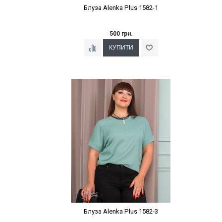
Блуза Alenka Plus 1582-1
500 грн.
Наклейки Варіант з %
Блуза Alenka Plus 1582-3