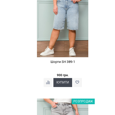
Шорти SH 389-1
900 грн.
Наклейки Варіант з %
РОЗПРОДАЖ