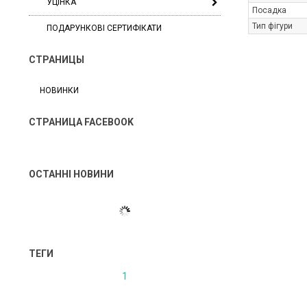
УЦІНКА
Посадка
Тип фігури
ПОДАРУНКОВІ СЕРТИФІКАТИ
СТРАНИЦЫ
НОВИНКИ
СТРАНИЦА FACEBOOK
ОСТАННІ НОВИНИ
ТЕГИ
1