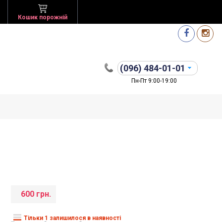
Кошик порожній
(096)
484-01-01
Пн-Пт 9:00-19:00
600 грн.
Тільки 1 залишилося в наявності