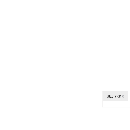
ВІДГУКИ
0