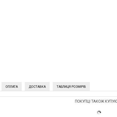
ОПЛАТА
ДОСТАВКА
ТАБЛИЦЯ РОЗМІРІВ
ПОКУПЦІ ТАКОЖ КУПУЮ