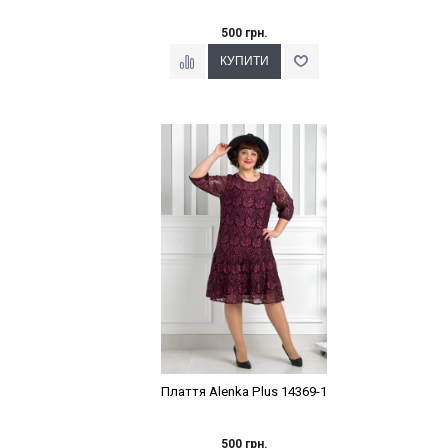
500 грн.
Наклейки Варіант з %
Плаття Alenka Plus 14369-1
500 грн.