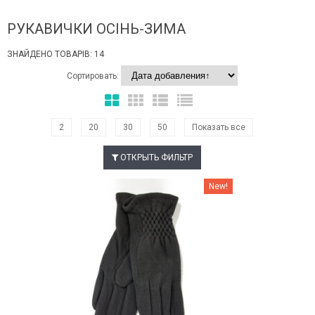
РУКАВИЧКИ ОСІНЬ-ЗИМА
ЗНАЙДЕНО ТОВАРІВ: 14
Сортировать:
2
20
30
50
Показать все
ОТКРЫТЬ ФИЛЬТР
Наклейки Варіант з %
New!