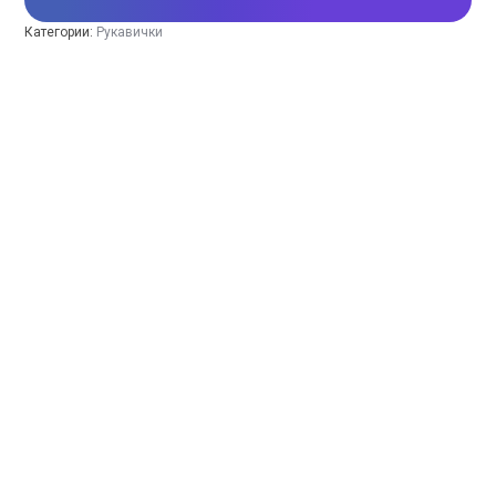
Категории:
Рукавички