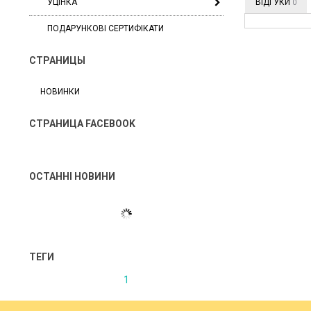
УЦІНКА
ВІДГУКИ
0
ПОДАРУНКОВІ СЕРТИФІКАТИ
СТРАНИЦЫ
НОВИНКИ
СТРАНИЦА FACEBOOK
ОСТАННІ НОВИНИ
ТЕГИ
1