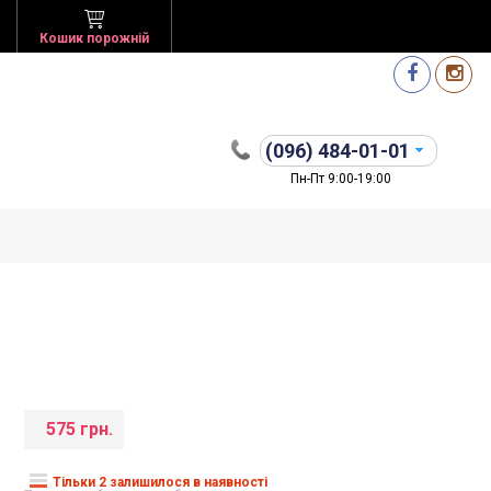
Кошик порожній
(096)
484-01-01
Пн-Пт 9:00-19:00
575 грн.
Тільки 2 залишилося в наявності