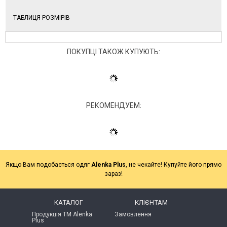
ТАБЛИЦЯ РОЗМІРІВ
ПОКУПЦІ ТАКОЖ КУПУЮТЬ:
РЕКОМЕНДУЕМ:
Якщо Вам подобається одяг
Alenka Plus
, не чекайте! Купуйте його прямо
зараз!
КАТАЛОГ
КЛІЄНТАМ
Продукція ТМ Alenka
Замовлення
Plus