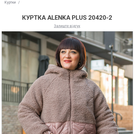
Куртки
/
КУРТКА ALENKA PLUS 20420-2
Залиште відгук