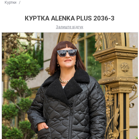
Куртки
/
КУРТКА ALENKA PLUS 2036-3
Залиште відгук