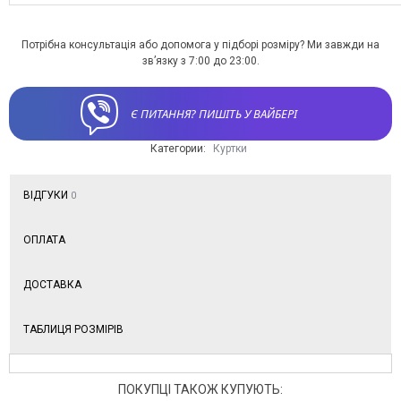
Потрібна консультація або допомога у підборі розміру? Ми завжди на
зв’язку з 7:00 до 23:00.
Є ПИТАННЯ? ПИШІТЬ У ВАЙБЕРІ
Категории:
Куртки
ВІДГУКИ
0
ОПЛАТА
ДОСТАВКА
ТАБЛИЦЯ РОЗМІРІВ
ПОКУПЦІ ТАКОЖ КУПУЮТЬ: