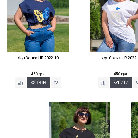
Футболка HR 2022-10
Футболка HR 2022-
450 грн.
450 грн.
Наклейки Варіант з %