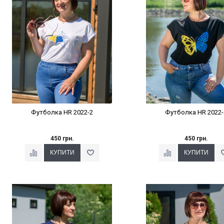
Футболка HR 2022-2
Футболка HR 2022-
450 грн.
450 грн.
Наклейки Варіант з %
Наклейки Варіант з 