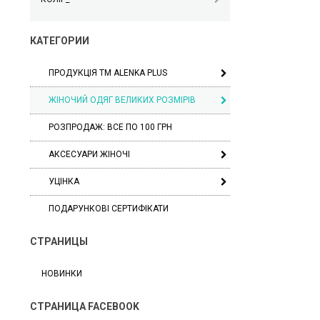
КАТЕГОРИИ
ПРОДУКЦІЯ ТМ ALENKA PLUS
ЖІНОЧИЙ ОДЯГ ВЕЛИКИХ РОЗМІРІВ
РОЗПРОДАЖ: ВСЕ ПО 100 ГРН
АКСЕСУАРИ ЖІНОЧІ
УЦІНКА
ПОДАРУНКОВІ СЕРТИФІКАТИ
СТРАНИЦЫ
НОВИНКИ
СТРАНИЦА FACEBOOK