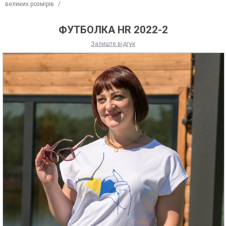
великих розмірів
/
ФУТБОЛКА HR 2022-2
Залиште відгук