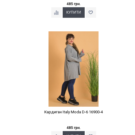
485 грн.
Наклейки Варіант з %
Кардиган Italy Moda D-6 16900-4
485 грн.