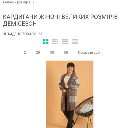
великих розмірів
/
КАРДИГАНИ ЖІНОЧІ ВЕЛИКИХ РОЗМІРІВ
ДЕМІСЕЗОН
ЗНАЙДЕНО ТОВАРІВ: 23
2
20
30
50
Показать все
Наклейки Варіант з %