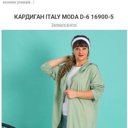
великих розмірів
/
КАРДИГАН ITALY MODA D-6 16900-5
Залиште відгук