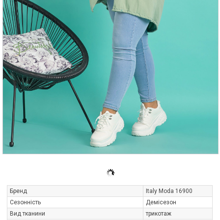
Бренд
Italy Moda 16900
Сезонність
Демісезон
Вид тканини
трикотаж