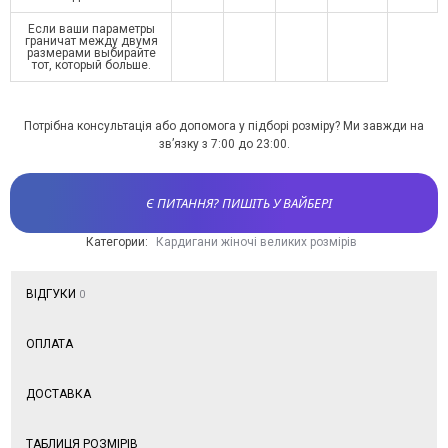
Если ваши параметры
граничат между двумя
размерами выбирайте
тот, который больше.
Потрібна консультація або допомога у підборі розміру? Ми завжди на
зв’язку з 7:00 до 23:00.
Є ПИТАННЯ? ПИШІТЬ У ВАЙБЕРІ
Категории:
Кардигани жіночі великих розмірів
ВІДГУКИ
0
ОПЛАТА
ДОСТАВКА
ТАБЛИЦЯ РОЗМІРІВ