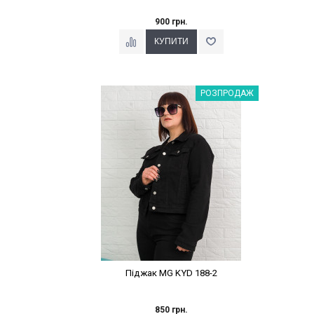
900 грн.
Наклейки Варіант з %
РОЗПРОДАЖ
Піджак MG KYD 188-2
850 грн.