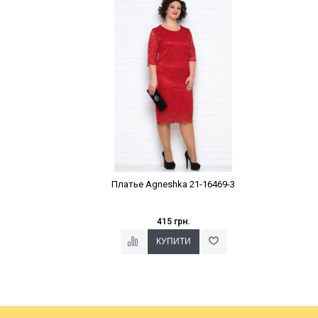
Платье Agneshka 21-16469-3
415 грн.