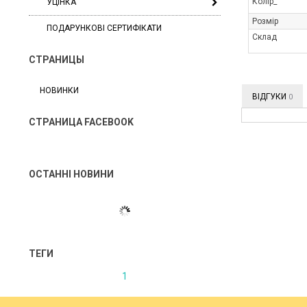
Колір_
УЦІНКА
Розмір
ПОДАРУНКОВІ СЕРТИФІКАТИ
Склад
СТРАНИЦЫ
НОВИНКИ
ВІДГУКИ
0
СТРАНИЦА FACEBOOK
ОСТАННІ НОВИНИ
ТЕГИ
1