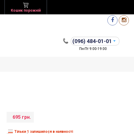
Кошик порожній
(096)
484-01-01
Пн-Пт 9:00-19:00
695 грн.
Тільки 1 залишилося в наявності