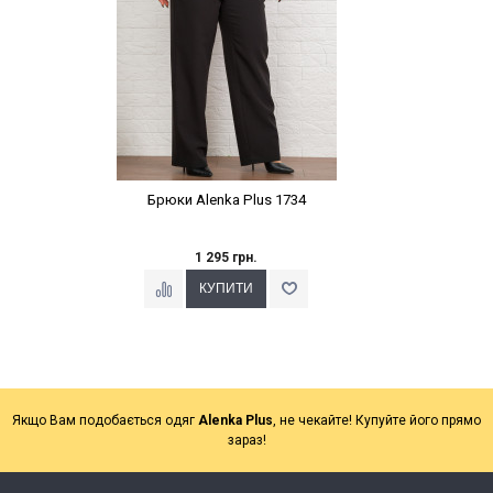
Брюки Alenka Plus 1734
1 295 грн.
Якщо Вам подобається одяг
Alenka Plus
, не чекайте! Купуйте його прямо
зараз!