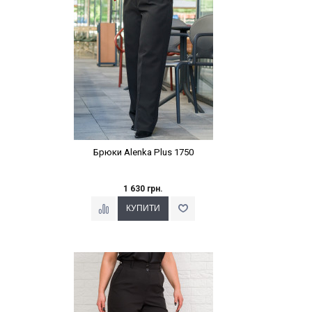
Брюки Alenka Plus 1750
1 630 грн.
Наклейки Варіант з %