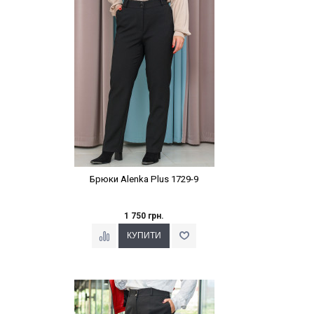
Брюки Alenka Plus 1729-9
1 750 грн.
Наклейки Варіант з %