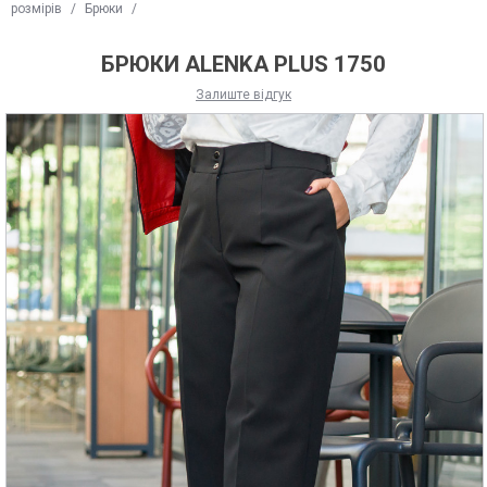
розмірів
/
Брюки
/
БРЮКИ ALENKA PLUS 1750
Залиште відгук