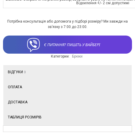
Відхилення +/- 2 см допустимі
Потрібна консультація або допомога у підборі розміру? Ми завжди на
зв’язку з 7:00 до 23:00.
Є ПИТАННЯ? ПИШІТЬ У ВАЙБЕРІ
Категории:
Брюки
ВІДГУКИ
0
ОПЛАТА
ДОСТАВКА
ТАБЛИЦЯ РОЗМІРІВ