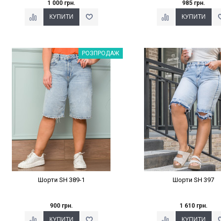
1 000 грн.
985 грн.
Наклейки Варіант з %
Наклейки Варіант з 
РОЗПРОДАЖ
Шорти SH 389-1
Шорти SH 397
900 грн.
1 610 грн.