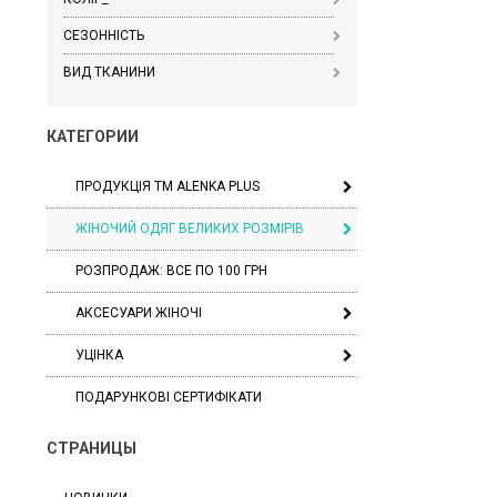
СЕЗОННІСТЬ
ВИД ТКАНИНИ
КАТЕГОРИИ
ПРОДУКЦІЯ ТМ ALENKA PLUS
ЖІНОЧИЙ ОДЯГ ВЕЛИКИХ РОЗМІРІВ
РОЗПРОДАЖ: ВСЕ ПО 100 ГРН
АКСЕСУАРИ ЖІНОЧІ
УЦІНКА
ПОДАРУНКОВІ СЕРТИФІКАТИ
СТРАНИЦЫ