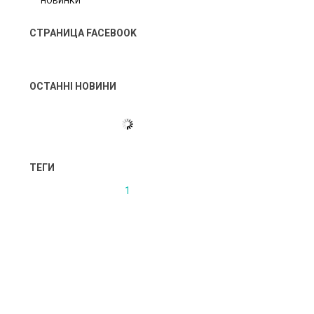
НОВИНКИ
СТРАНИЦА FACEBOOK
ОСТАННІ НОВИНИ
ТЕГИ
1