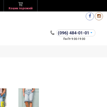
Кошик порожній
(096)
484-01-01
Пн-Пт 9:00-19:00