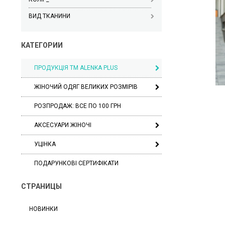
ВИД ТКАНИНИ
КАТЕГОРИИ
ПРОДУКЦІЯ ТМ ALENKA PLUS
ЖІНОЧИЙ ОДЯГ ВЕЛИКИХ РОЗМІРІВ
РОЗПРОДАЖ: ВСЕ ПО 100 ГРН
АКСЕСУАРИ ЖІНОЧІ
УЦІНКА
ПОДАРУНКОВІ СЕРТИФІКАТИ
СТРАНИЦЫ
НОВИНКИ