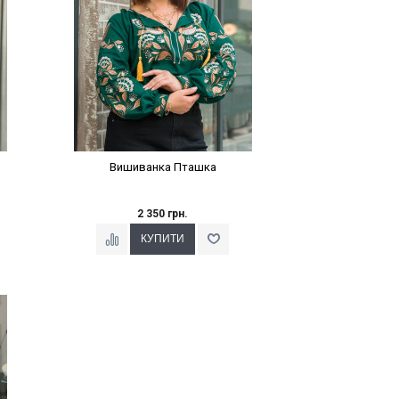
Вишиванка Пташка
2 350 грн.