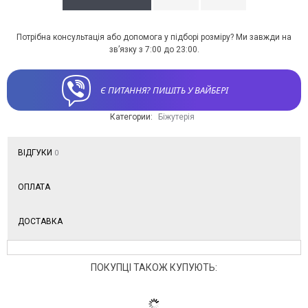
Потрібна консультація або допомога у підборі розміру? Ми завжди на
зв’язку з 7:00 до 23:00.
Є ПИТАННЯ? ПИШІТЬ У ВАЙБЕРІ
Категории:
Біжутерія
ВІДГУКИ
0
ОПЛАТА
ДОСТАВКА
ПОКУПЦІ ТАКОЖ КУПУЮТЬ: