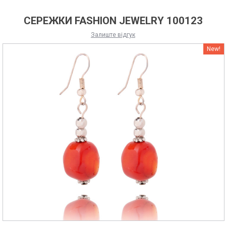
СЕРЕЖКИ FASHION JEWELRY 100123
Залиште відгук
New!