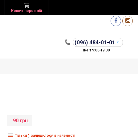
Кошик порожній
(096)
484-01-01
Пн-Пт 9:00-19:00
90 грн.
Тільки 1 залишилося в наявності