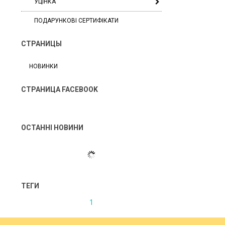
УЦІНКА
ПОДАРУНКОВІ СЕРТИФІКАТИ
СТРАНИЦЫ
НОВИНКИ
СТРАНИЦА FACEBOOK
ОСТАННІ НОВИНИ
ТЕГИ
1