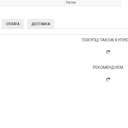
Петля
ОПЛАТА
ДОСТАВКА
ПОКУПЦІ ТАКОЖ КУПУЮ
РЕКОМЕНДУЕМ: