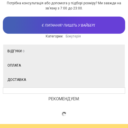
Потрібна консультація або допомога у підборі розміру? Ми завжди на
зв’язку з 7:00 до 23:00.
Є ПИТАННЯ? ПИШІТЬ У ВАЙБЕРІ
Категории:
Біжутерія
ВІДГУКИ
0
ОПЛАТА
ДОСТАВКА
РЕКОМЕНДУЕМ: