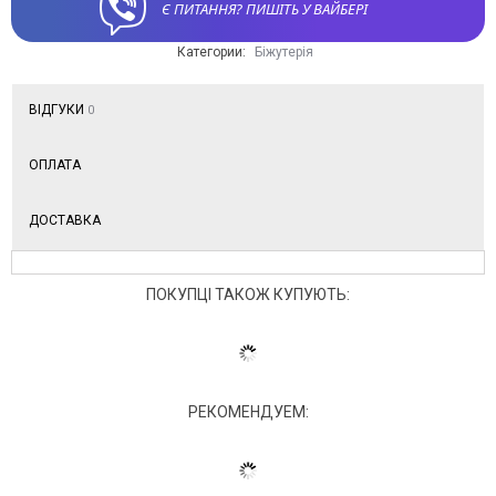
Є ПИТАННЯ? ПИШІТЬ У ВАЙБЕРІ
Категории:
Біжутерія
ВІДГУКИ
0
ОПЛАТА
ДОСТАВКА
ПОКУПЦІ ТАКОЖ КУПУЮТЬ:
РЕКОМЕНДУЕМ: