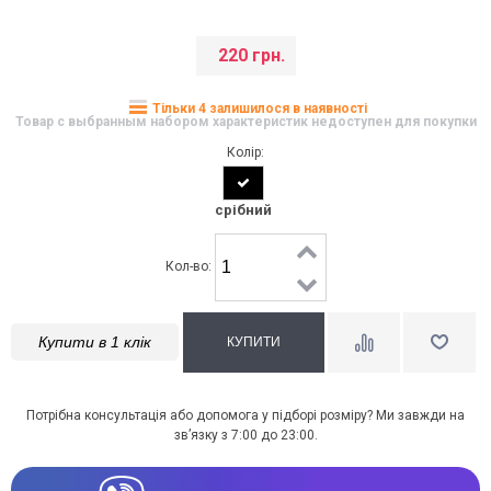
220 грн.
Тільки 4 залишилося в наявності
Товар с выбранным набором характеристик недоступен для покупки
Колір:
срібний
Кол-во:
Купити в 1 клік
Потрібна консультація або допомога у підборі розміру? Ми завжди на
зв’язку з 7:00 до 23:00.