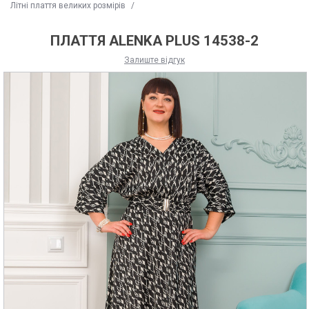
Літні плаття великих розмірів
/
ПЛАТТЯ ALENKA PLUS 14538-2
Залиште відгук