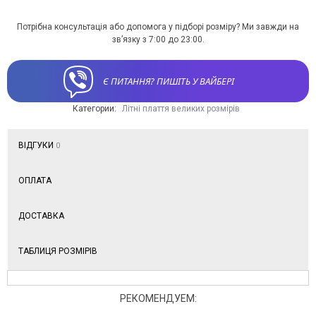
Потрібна консультація або допомога у підборі розміру? Ми завжди на
зв’язку з 7:00 до 23:00.
Є ПИТАННЯ? ПИШІТЬ У ВАЙБЕРІ
Категории:
Літні плаття великих розмірів
ВІДГУКИ
0
ОПЛАТА
ДОСТАВКА
ТАБЛИЦЯ РОЗМІРІВ
РЕКОМЕНДУЕМ: