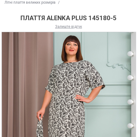
Літні плаття великих розмірів
/
ПЛАТТЯ ALENKA PLUS 145180-5
Залиште відгук