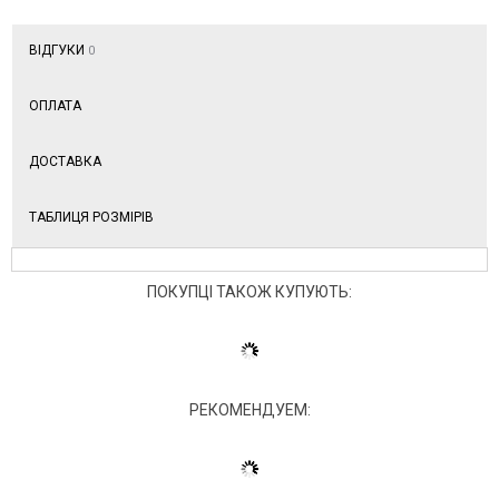
ВІДГУКИ
0
ОПЛАТА
ДОСТАВКА
ТАБЛИЦЯ РОЗМІРІВ
ПОКУПЦІ ТАКОЖ КУПУЮТЬ:
РЕКОМЕНДУЕМ: