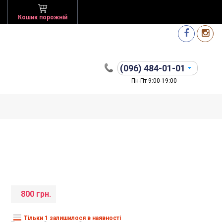
Кошик порожній
(096)
484-01-01
Пн-Пт 9:00-19:00
800 грн.
Тільки 1 залишилося в наявності