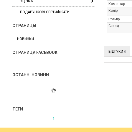
УЦІНКА
Коментар
Колір_
ПОДАРУНКОВІ СЕРТИФІКАТИ
Розмір
СТРАНИЦЫ
Склад
НОВИНКИ
ВІДГУКИ
0
СТРАНИЦА FACEBOOK
ОСТАННІ НОВИНИ
ТЕГИ
1