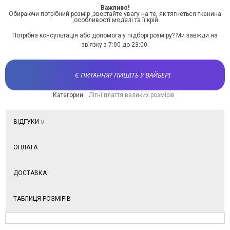
Важливо!
Обираючи потрібний розмір ,звертайте увагу на те, як тягнеться тканина
,особливості моделі та її крій
Потрібна консультація або допомога у підборі розміру? Ми завжди на
зв’язку з 7:00 до 23:00.
Є ПИТАННЯ? ПИШІТЬ У ВАЙБЕРІ
Категории:
Літні плаття великих розмірів
ВІДГУКИ
0
ОПЛАТА
ДОСТАВКА
ТАБЛИЦЯ РОЗМІРІВ