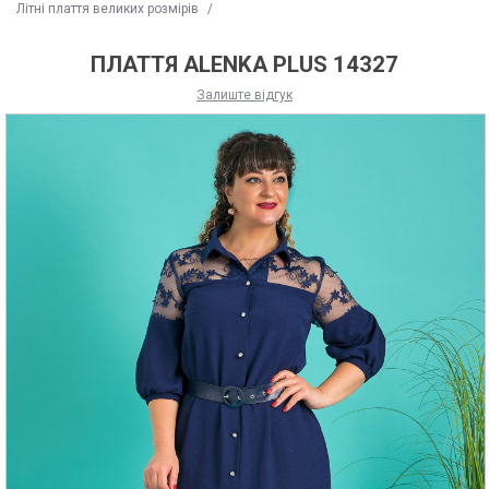
Літні плаття великих розмірів
/
ПЛАТТЯ ALENKA PLUS 14327
Залиште відгук